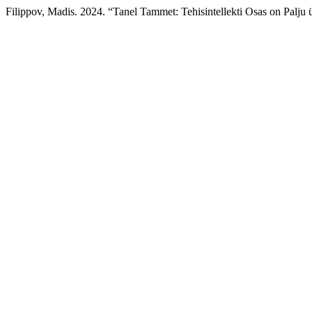
Filippov, Madis. 2024. “Tanel Tammet: Tehisintellekti Osas on Palju