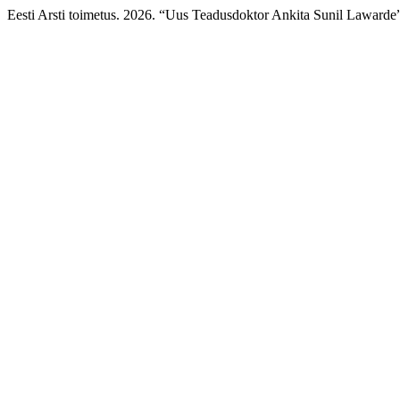
Eesti Arsti toimetus. 2026. “Uus Teadusdoktor Ankita Sunil Lawarde