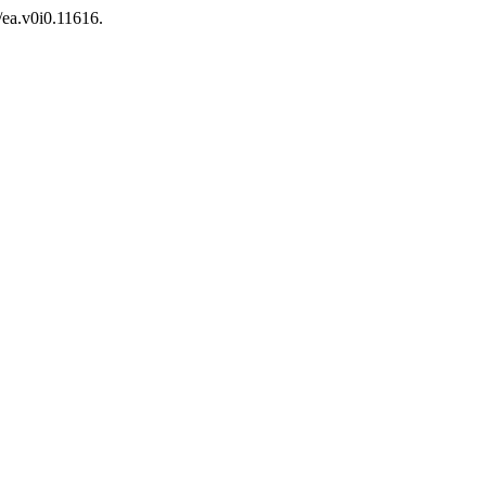
/ea.v0i0.11616.