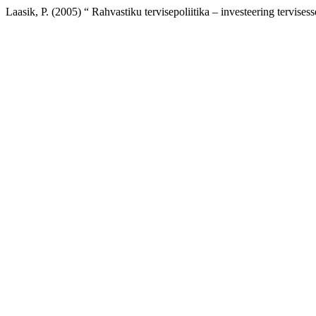
Laasik, P. (2005) “ Rahvastiku tervisepoliitika – investeering tervisess