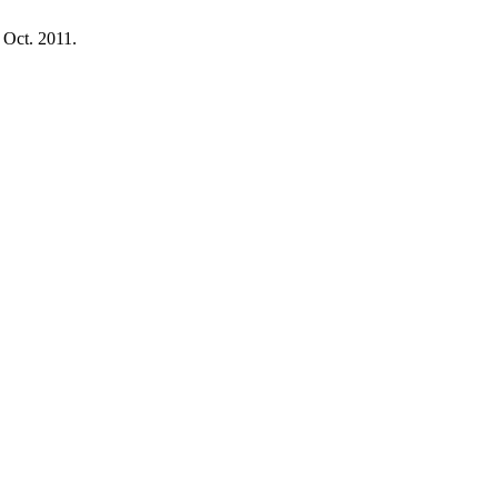
, Oct. 2011.