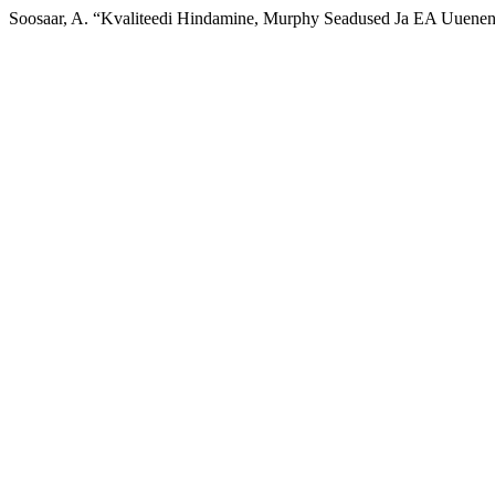
Soosaar, A. “Kvaliteedi Hindamine, Murphy Seadused Ja EA Uuene