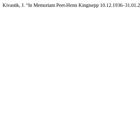
Kivastik, J. “In Memoriam Peet-Henn Kingisepp 10.12.1936–31.01.