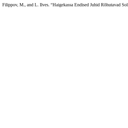
Filippov, M., and L. Ilves. “Haigekassa Endised Juhid Rõhutavad Sol