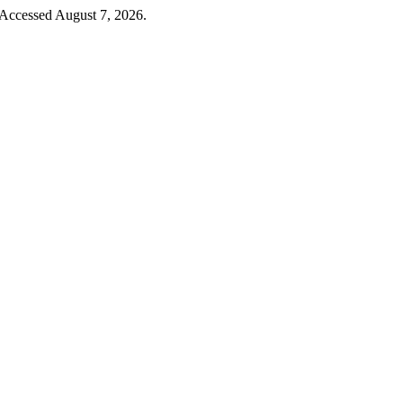
 Accessed August 7, 2026.