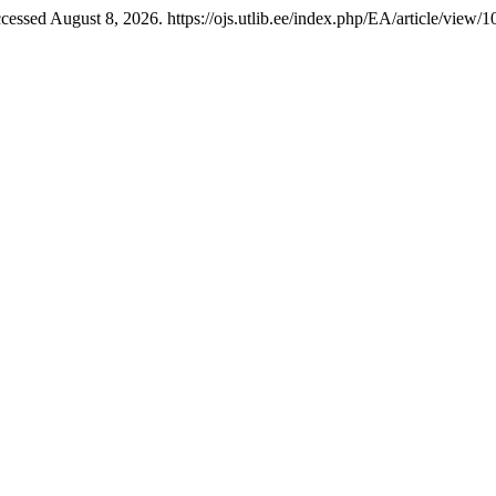
cessed August 8, 2026. https://ojs.utlib.ee/index.php/EA/article/view/1