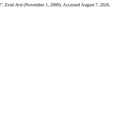
d”.
Eesti Arst
(November 1, 2009). Accessed August 7, 2026.