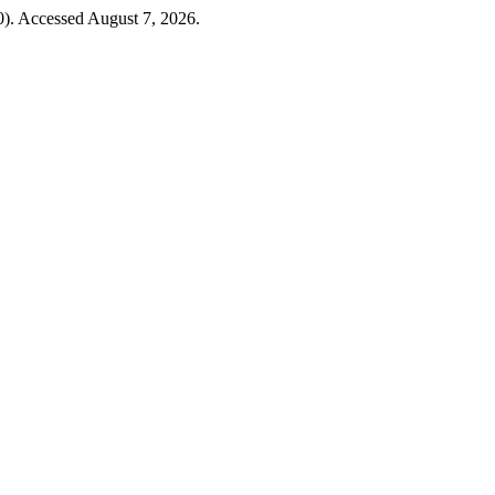
). Accessed August 7, 2026.