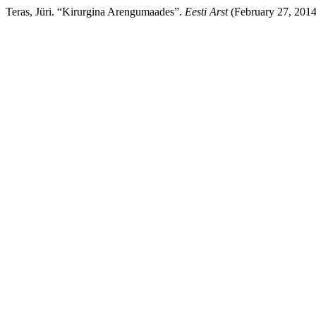
Teras, Jüri. “Kirurgina Arengumaades”.
Eesti Arst
(February 27, 2014)