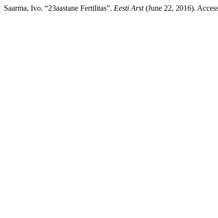
Saarma, Ivo. “23aastane Fertilitas”.
Eesti Arst
(June 22, 2016). Access