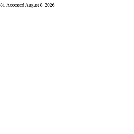
8). Accessed August 8, 2026.