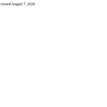
cessed August 7, 2026.