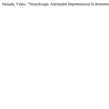
Sinisalu, Väino. “Neuroloogia. Arteriaalne hüpertensioon Ja dement