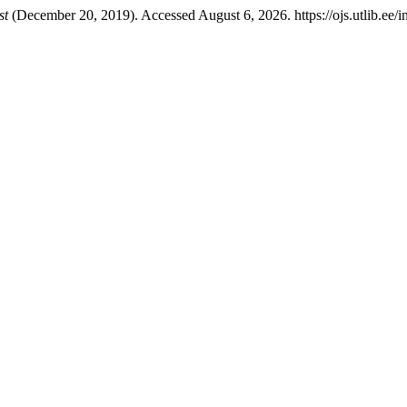
st
(December 20, 2019). Accessed August 6, 2026. https://ojs.utlib.ee/