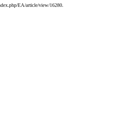
index.php/EA/article/view/16280.