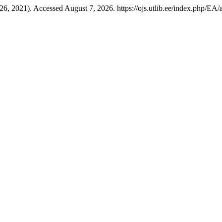
6, 2021). Accessed August 7, 2026. https://ojs.utlib.ee/index.php/EA/