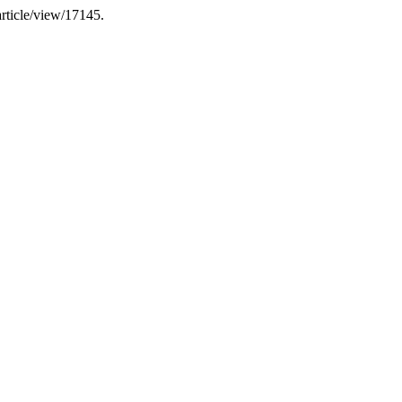
article/view/17145.