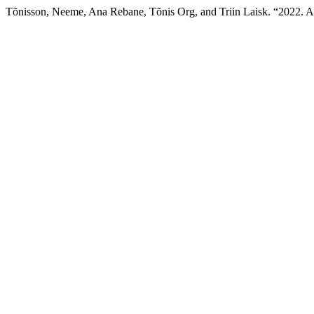
Tõnisson, Neeme, Ana Rebane, Tõnis Org, and Triin Laisk. “2022. A