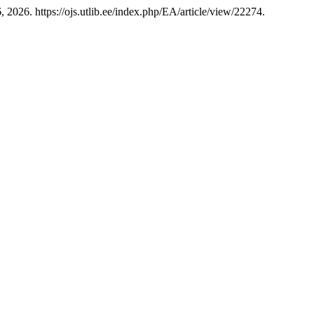
 2026. https://ojs.utlib.ee/index.php/EA/article/view/22274.