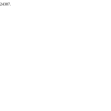
/24387.