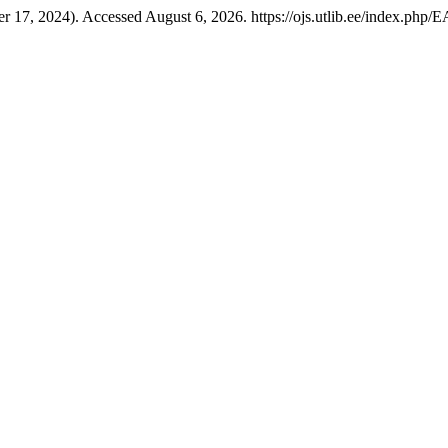
17, 2024). Accessed August 6, 2026. https://ojs.utlib.ee/index.php/E