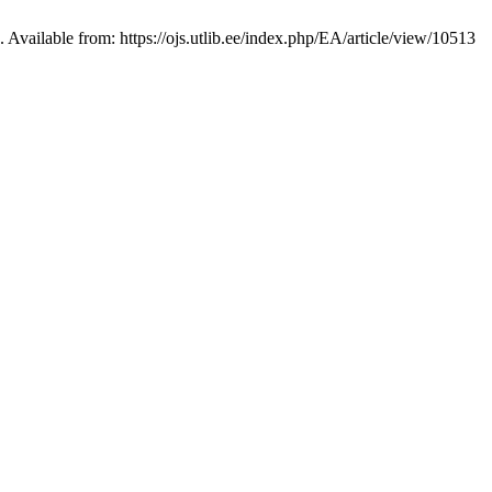
Available from: https://ojs.utlib.ee/index.php/EA/article/view/10513