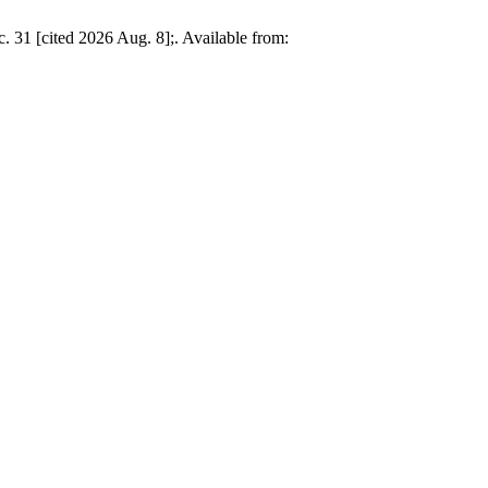
 31 [cited 2026 Aug. 8];. Available from: