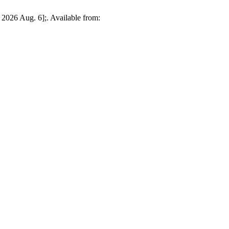
d 2026 Aug. 6];. Available from: