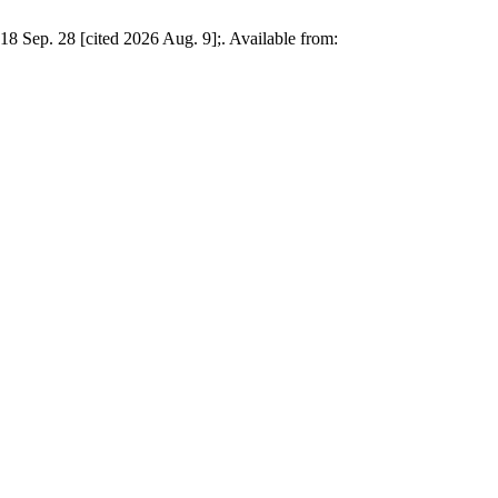
8 Sep. 28 [cited 2026 Aug. 9];. Available from: