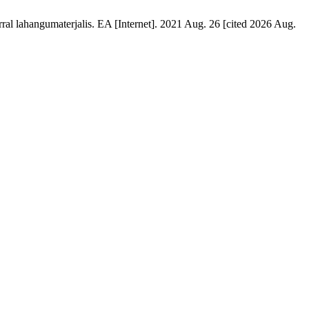
ral lahangumaterjalis. EA [Internet]. 2021 Aug. 26 [cited 2026 Aug.