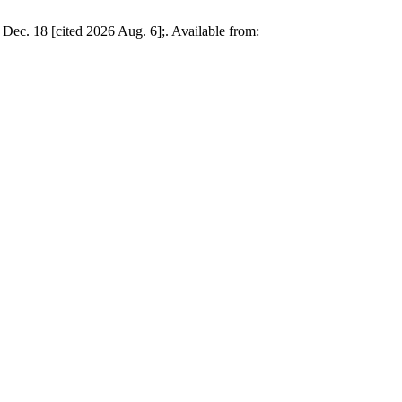
Dec. 18 [cited 2026 Aug. 6];. Available from: