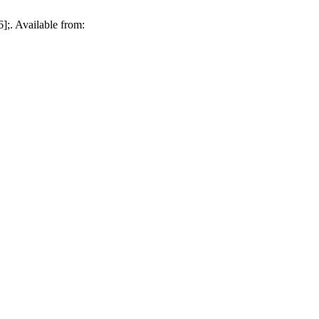
];. Available from: