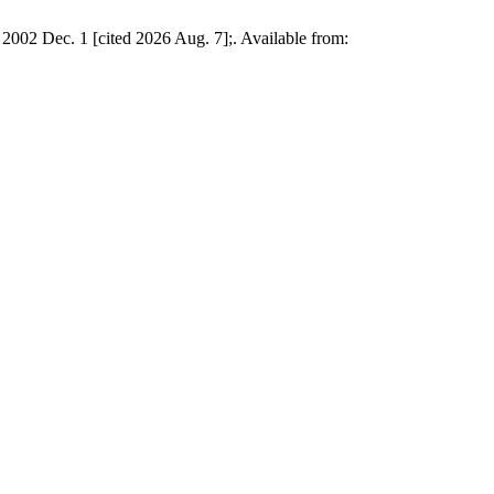
 2002 Dec. 1 [cited 2026 Aug. 7];. Available from: