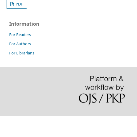
PDF
Information
For Readers
For Authors
For Librarians