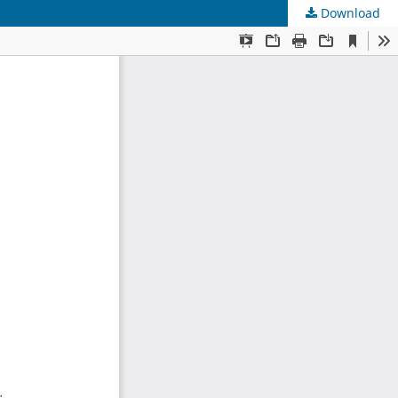
Download