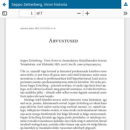
Seppo Zetterberg, Viron historia