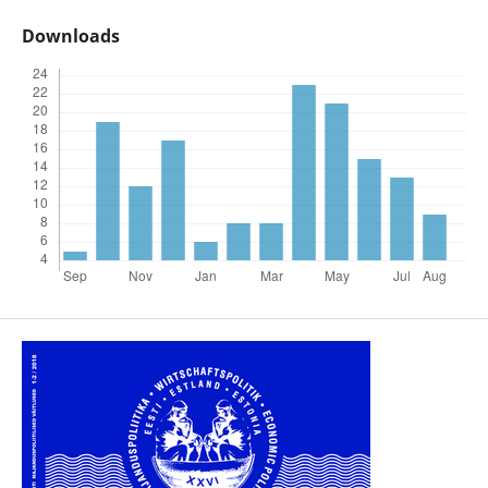
Downloads