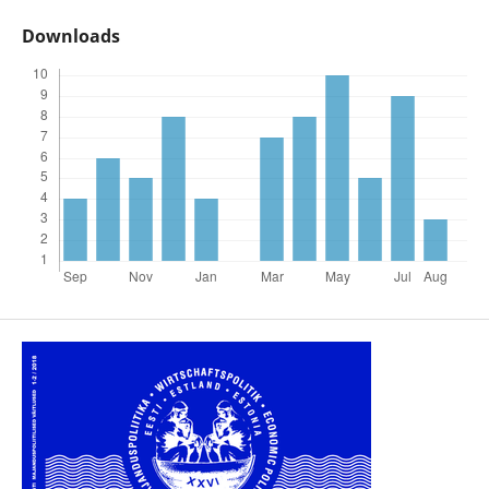
Downloads