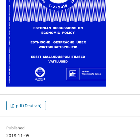
pdf (Deutsch)
Published
2018-11-05