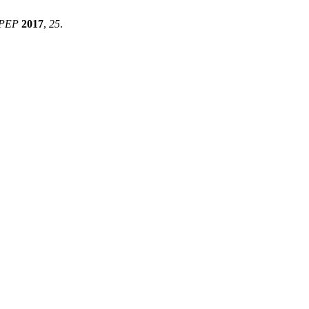
PEP
2017
,
25
.