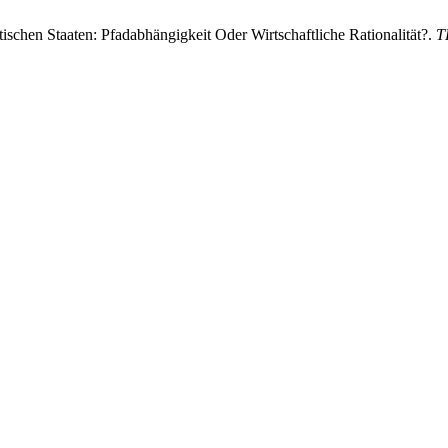
chen Staaten: Pfadabhängigkeit Oder Wirtschaftliche Rationalität?.
T