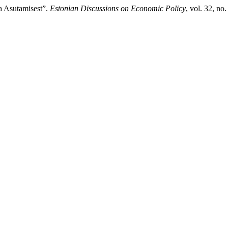
a Asutamisest”.
Estonian Discussions on Economic Policy
, vol. 32, no