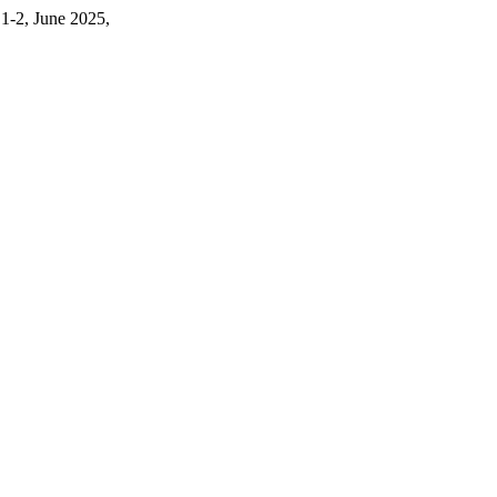
. 1-2, June 2025,