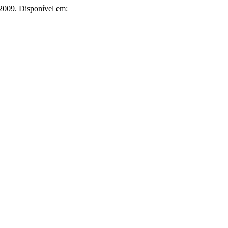
, 2009. Disponível em: