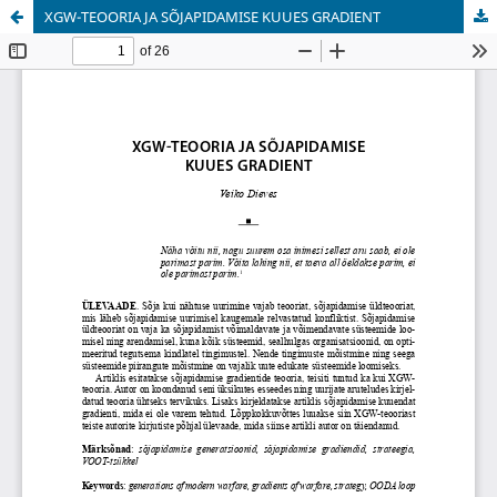
XGW-TEOORIA JA SÕJAPIDAMISE KUUES GRADIENT