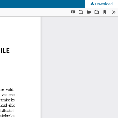
Download