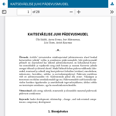
KAITSEVÄELISE JUHI PÄDEVUSMUDEL