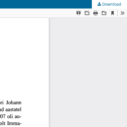
Download