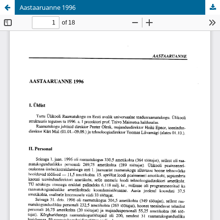
Aastaaruanne 1996