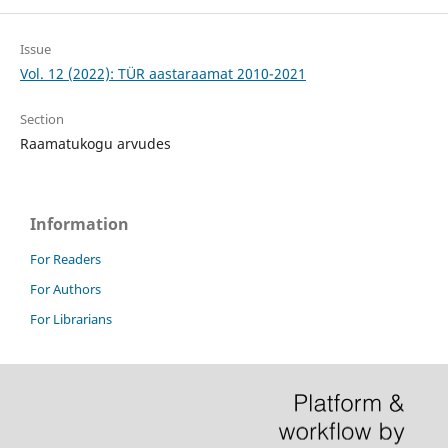
Issue
Vol. 12 (2022): TÜR aastaraamat 2010-2021
Section
Raamatukogu arvudes
Information
For Readers
For Authors
For Librarians