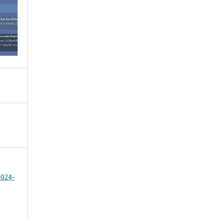
2024-