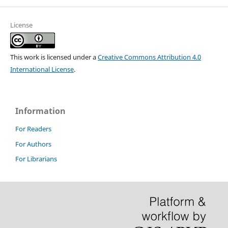
License
This work is licensed under a
Creative Commons Attribution 4.0
International License
.
Information
For Readers
For Authors
For Librarians