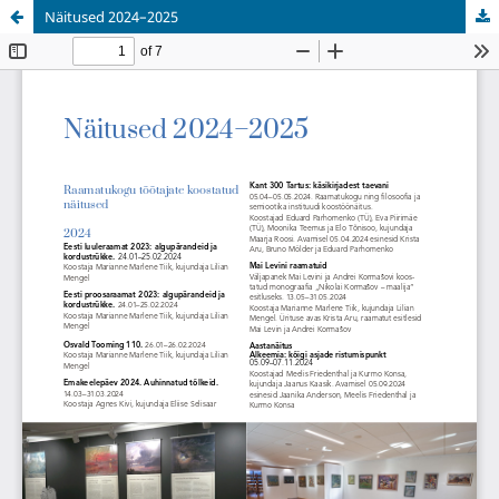
Näitused 2024–2025