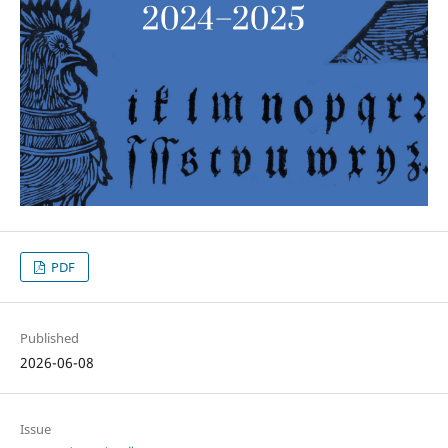
PDF
Published
2026-06-08
Issue