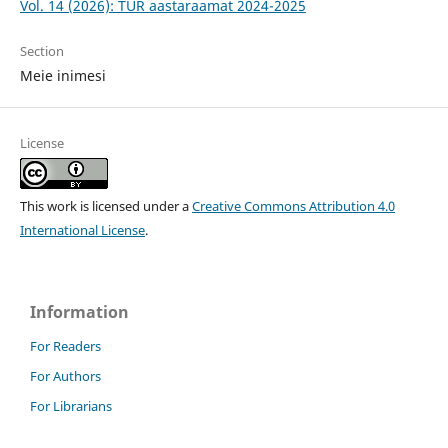
Vol. 14 (2026): TÜR aastaraamat 2024-2025
Section
Meie inimesi
License
This work is licensed under a
Creative Commons Attribution 4.0
International License
.
Information
For Readers
For Authors
For Librarians