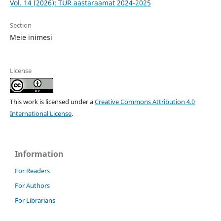
Vol. 14 (2026): TÜR aastaraamat 2024-2025
Section
Meie inimesi
License
This work is licensed under a
Creative Commons Attribution 4.0
International License
.
Information
For Readers
For Authors
For Librarians