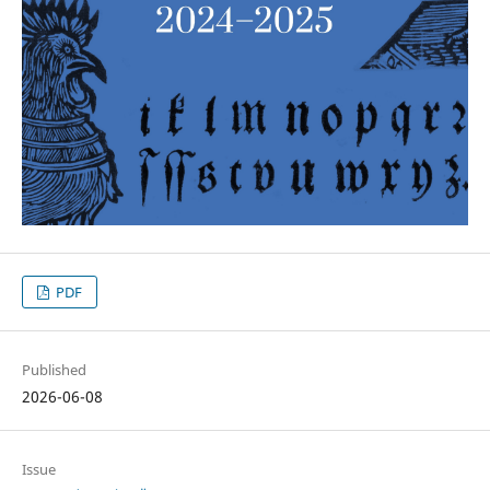
PDF
Published
2026-06-08
Issue