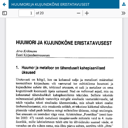
HUUMORI JA KUJUNDKÕNE ERISTATAVUSEST